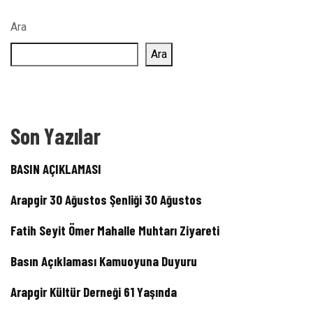
Ara
Ara
Son Yazılar
BASIN AÇIKLAMASI
Arapgir 30 Ağustos Şenliği 30 Ağustos
Fatih Seyit Ömer Mahalle Muhtarı Ziyareti
Basın Açıklaması Kamuoyuna Duyuru
Arapgir Kültür Derneği 61 Yaşında