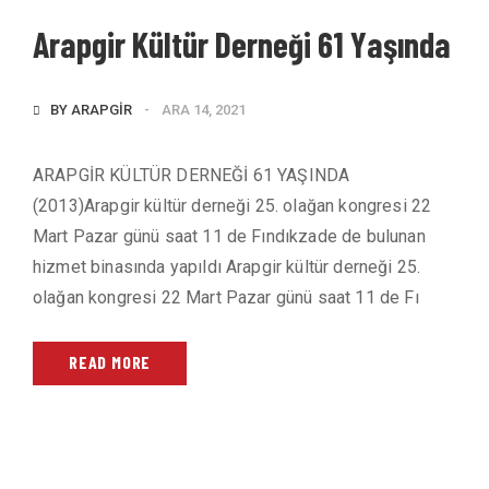
Arapgir Kültür Derneği 61 Yaşında
BY
ARAPGIR
ARA 14, 2021
ARAPGİR KÜLTÜR DERNEĞİ 61 YAŞINDA
(2013)Arapgir kültür derneği 25. olağan kongresi 22
Mart Pazar günü saat 11 de Fındıkzade de bulunan
hizmet binasında yapıldı Arapgir kültür derneği 25.
olağan kongresi 22 Mart Pazar günü saat 11 de Fı
READ MORE